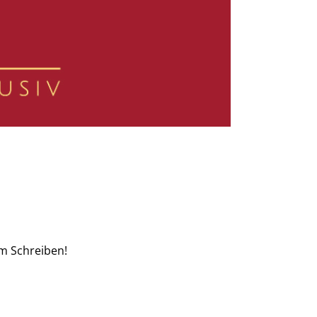
em Schreiben!