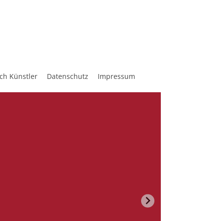
ch Künstler
Datenschutz
Impressum