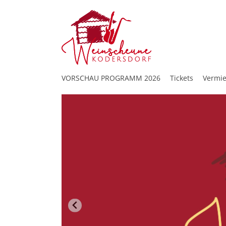
VORSCHAU PROGRAMM 2026
Tickets
Vermi