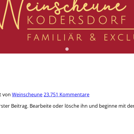
ht von
Weinscheune
23.751 Kommentare
ster Beitrag. Bearbeite oder lösche ihn und beginne mit d