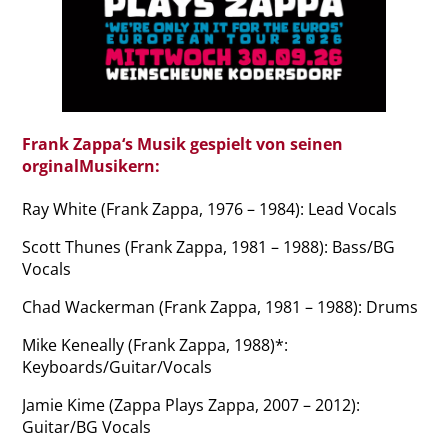
Frank Zappa‘s Musik gespielt von seinen
orginalMusikern:
Ray White (Frank Zappa, 1976 – 1984): Lead Vocals
Scott Thunes (Frank Zappa, 1981 – 1988): Bass/BG
Vocals
Chad Wackerman (Frank Zappa, 1981 – 1988): Drums
Mike Keneally (Frank Zappa, 1988)*:
Keyboards/Guitar/Vocals
Jamie Kime (Zappa Plays Zappa, 2007 – 2012):
Guitar/BG Vocals