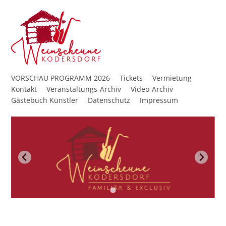
VORSCHAU PROGRAMM 2026
Tickets
Vermietung
Kontakt
Veranstaltungs-Archiv
Video-Archiv
Gästebuch Künstler
Datenschutz
Impressum