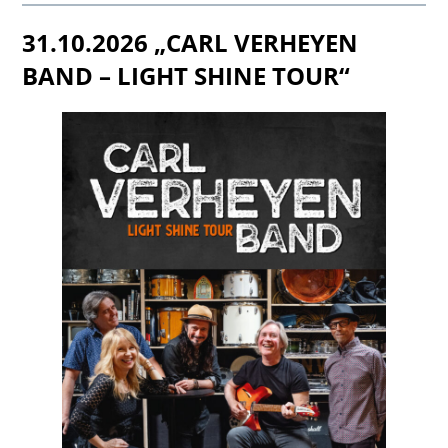
31.10.2026 „CARL VERHEYEN
BAND – LIGHT SHINE TOUR“